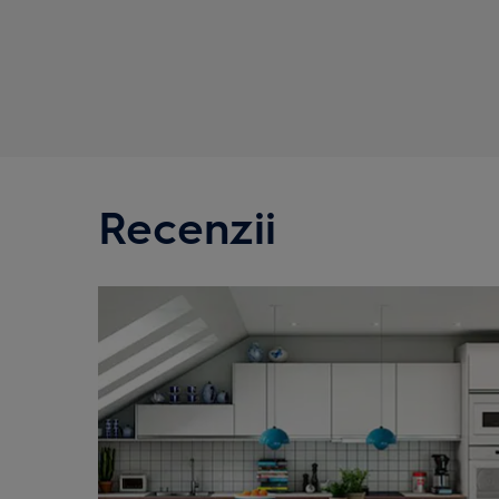
Recenzii