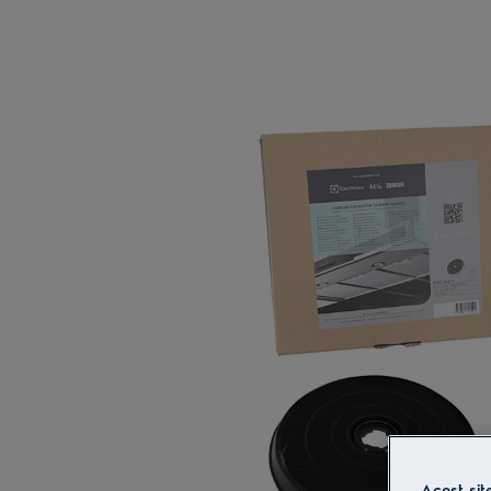
Acest sit