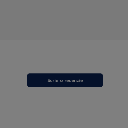
Scrie o recenzie