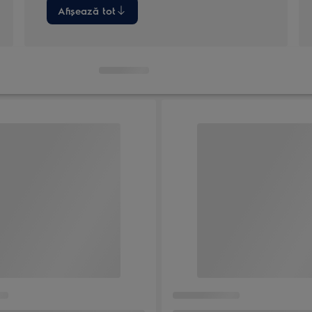
Afișează tot