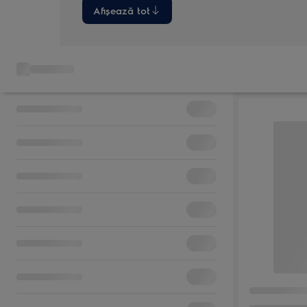
Afișează tot