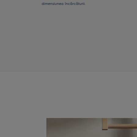
dimensiunea încărcăturii.