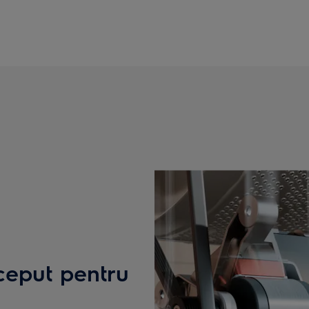
ceput pentru