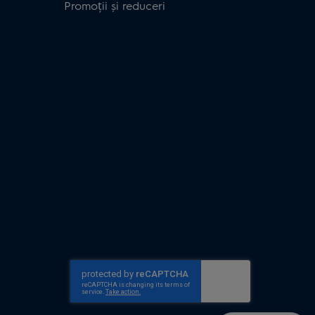
Promoții și reduceri