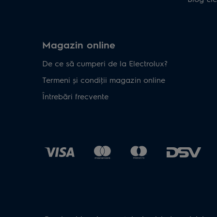
Magazin online
De ce să cumperi de la Electrolux?
Termeni și condiţii magazin online
Întrebări frecvente