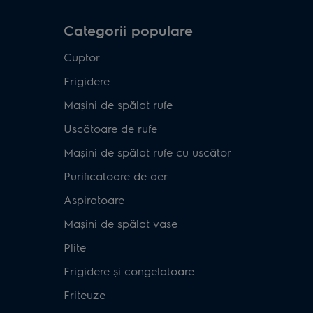
Categorii populare
Cuptor
Frigidere
Mașini de spălat rufe
Uscătoare de rufe
Mașini de spălat rufe cu uscător
Purificatoare de aer
Aspiratoare
Mașini de spălat vase
Plite
Frigidere și congelatoare
Friteuze