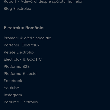
Raport – Adevărul despre spălatul hainelor
Blog Electrolux
Electrolux România
Promoţii & oferte speciale
Parteneri Electrolux
Retete Electrolux
Electrolux & ECOTIC
Platforma B2B
Platforma E-Lucid
Facebook
Youtube
Instagram
Pădurea Electrolux