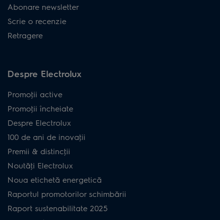
Abonare newsletter
Scrie o recenzie
Retragere
Despre Electrolux
Promoţii active
Promoţii încheiate
Despre Electrolux
100 de ani de inovaţii
Premii & distincţii
Noutăţi Electrolux
Noua etichetă energetică
Raportul promotorilor schimbării
Raport sustenabilitate 2025