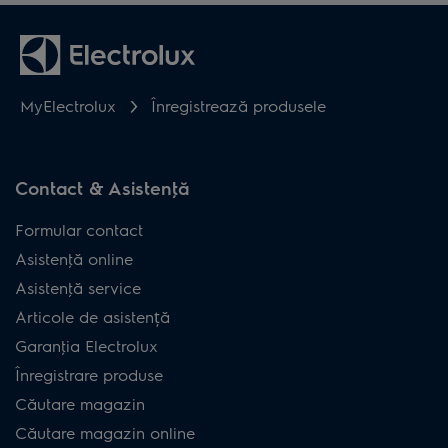
MyElectrolux
Înregistrează produsele
Contact & Asistenţă
Formular contact
Asistenţă online
Asistenţă service
Articole de asistență
Garanţia Electrolux
Înregistrare produse
Căutare magazin
Căutare magazin online