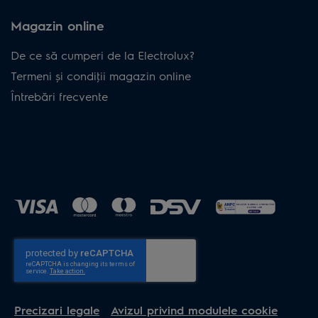
Magazin online
De ce să cumperi de la Electrolux?
Termeni și condiţii magazin online
Întrebări frecvente
Precizari legale
Avizul privind modulele cookie