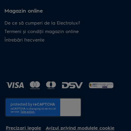
Magazin online
De ce să cumperi de la Electrolux?
Termeni și condiţii magazin online
Întrebări frecvente
Precizari legale
Avizul privind modulele cookie