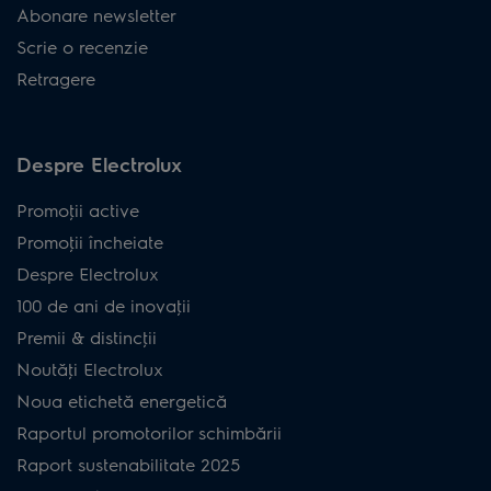
Abonare newsletter
Scrie o recenzie
Retragere
Despre Electrolux
Promoţii active
Promoţii încheiate
Despre Electrolux
100 de ani de inovaţii
Premii & distincţii
Noutăţi Electrolux
Noua etichetă energetică
Raportul promotorilor schimbării
Raport sustenabilitate 2025