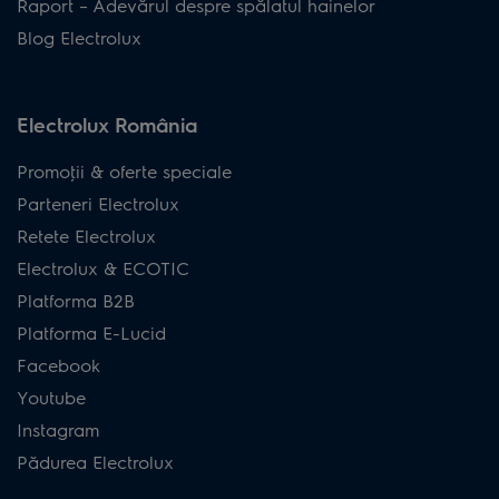
Raport – Adevărul despre spălatul hainelor
Blog Electrolux
Electrolux România
Promoţii & oferte speciale
Parteneri Electrolux
Retete Electrolux
Electrolux & ECOTIC
Platforma B2B
Platforma E-Lucid
Facebook
Youtube
Instagram
Pădurea Electrolux