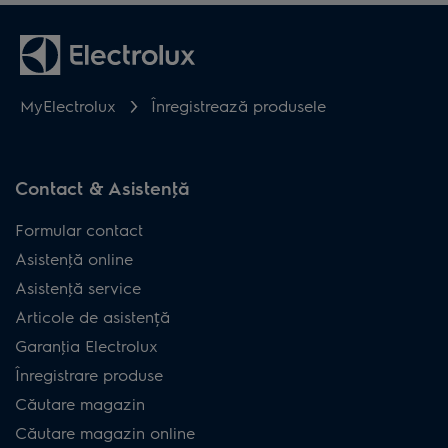
MyElectrolux
Înregistrează produsele
Contact & Asistenţă
Formular contact
Asistenţă online
Asistenţă service
Articole de asistență
Garanţia Electrolux
Înregistrare produse
Căutare magazin
Căutare magazin online