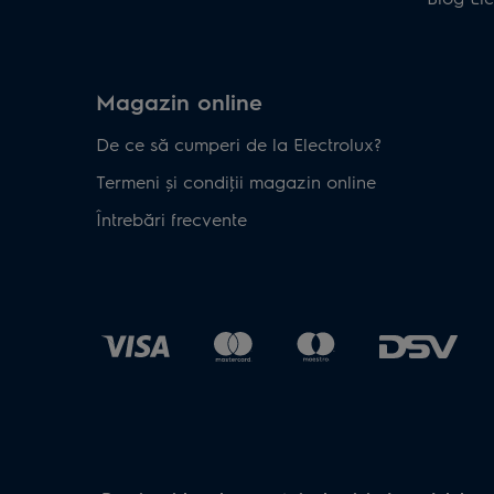
Magazin online
De ce să cumperi de la Electrolux?
Termeni și condiţii magazin online
Întrebări frecvente