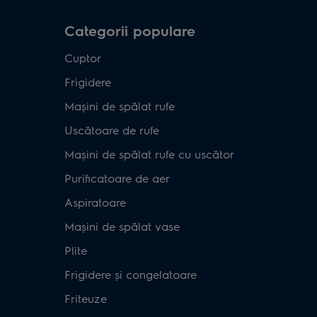
Categorii populare
Cuptor
Frigidere
Mașini de spălat rufe
Uscătoare de rufe
Mașini de spălat rufe cu uscător
Purificatoare de aer
Aspiratoare
Mașini de spălat vase
Plite
Frigidere și congelatoare
Friteuze