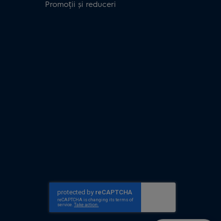
Promoții și reduceri