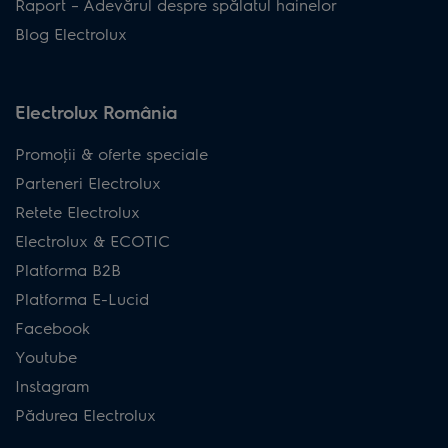
Raport – Adevărul despre spălatul hainelor
Blog Electrolux
Electrolux România
Promoţii & oferte speciale
Parteneri Electrolux
Retete Electrolux
Electrolux & ECOTIC
Platforma B2B
Platforma E-Lucid
Facebook
Youtube
Instagram
Pădurea Electrolux