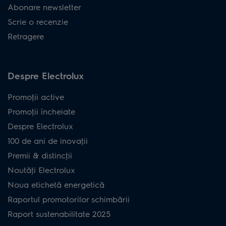
Abonare newsletter
Scrie o recenzie
Retragere
Despre Electrolux
Promoţii active
Promoţii încheiate
Despre Electrolux
100 de ani de inovaţii
Premii & distincţii
Noutăţi Electrolux
Noua etichetă energetică
Raportul promotorilor schimbării
Raport sustenabilitate 2025