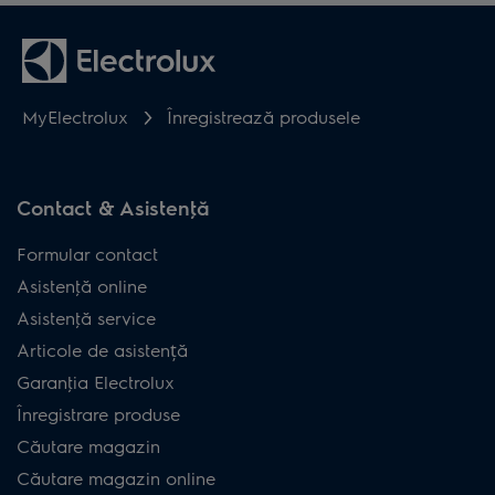
MyElectrolux
Înregistrează produsele
Contact & Asistenţă
Formular contact
Asistenţă online
Asistenţă service
Articole de asistență
Garanţia Electrolux
Înregistrare produse
Căutare magazin
Căutare magazin online