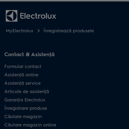
MyElectrolux
Înregistrează produsele
Contact & Asistenţă
Formular contact
Asistenţă online
Asistenţă service
Articole de asistență
Garanţia Electrolux
Înregistrare produse
Căutare magazin
Căutare magazin online