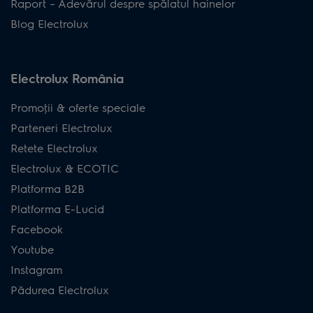
Raport – Adevărul despre spălatul hainelor
Blog Electrolux
Electrolux România
Promoţii & oferte speciale
Parteneri Electrolux
Retete Electrolux
Electrolux & ECOTIC
Platforma B2B
Platforma E-Lucid
Facebook
Youtube
Instagram
Pădurea Electrolux