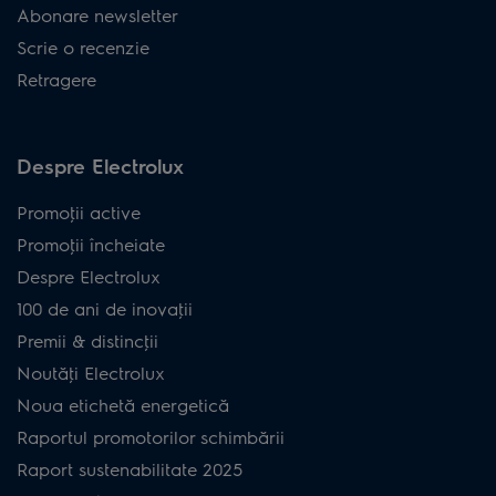
Abonare newsletter
Scrie o recenzie
Retragere
Despre Electrolux
Promoţii active
Promoţii încheiate
Despre Electrolux
100 de ani de inovaţii
Premii & distincţii
Noutăţi Electrolux
Noua etichetă energetică
Raportul promotorilor schimbării
Raport sustenabilitate 2025