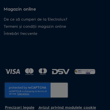
Magazin online
De ce să cumperi de la Electrolux?
Termeni și condiţii magazin online
Întrebări frecvente
Precizari legale
Avizul privind modulele cookie