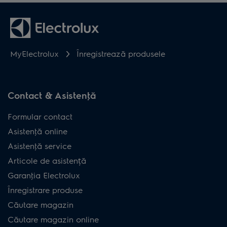
MyElectrolux
Înregistrează produsele
Contact & Asistenţă
Formular contact
Asistenţă online
Asistenţă service
Articole de asistență
Garanţia Electrolux
Înregistrare produse
Căutare magazin
Căutare magazin online