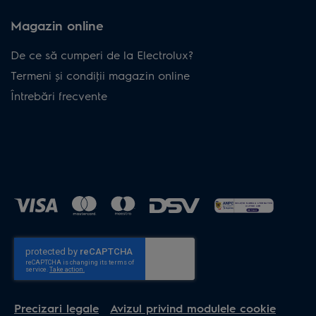
Magazin online
De ce să cumperi de la Electrolux?
Termeni și condiţii magazin online
Întrebări frecvente
Precizari legale
Avizul privind modulele cookie