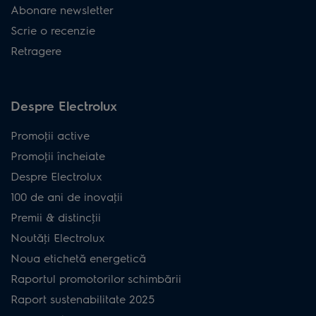
Abonare newsletter
Scrie o recenzie
Retragere
Despre Electrolux
Promoţii active
Promoţii încheiate
Despre Electrolux
100 de ani de inovaţii
Premii & distincţii
Noutăţi Electrolux
Noua etichetă energetică
Raportul promotorilor schimbării
Raport sustenabilitate 2025