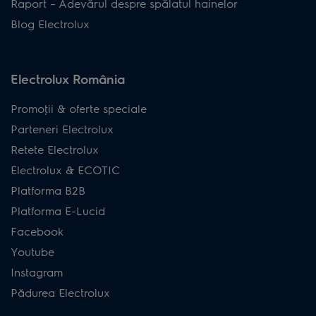
Raport – Adevărul despre spălatul hainelor
Blog Electrolux
Electrolux România
Promoţii & oferte speciale
Parteneri Electrolux
Retete Electrolux
Electrolux & ECOTIC
Platforma B2B
Platforma E-Lucid
Facebook
Youtube
Instagram
Pădurea Electrolux