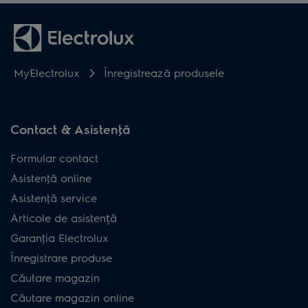
MyElectrolux
Înregistrează produsele
Contact & Asistenţă
Formular contact
Asistenţă online
Asistenţă service
Articole de asistență
Garanţia Electrolux
Înregistrare produse
Căutare magazin
Căutare magazin online