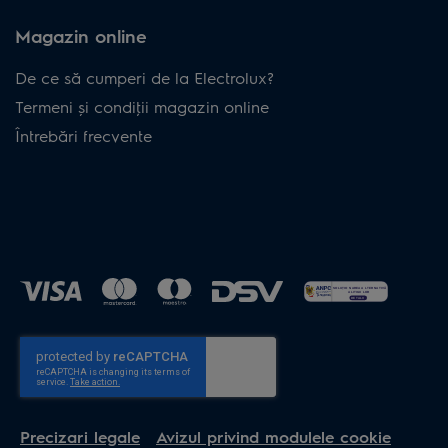
Magazin online
De ce să cumperi de la Electrolux?
Termeni și condiţii magazin online
Întrebări frecvente
Precizari legale
Avizul privind modulele cookie