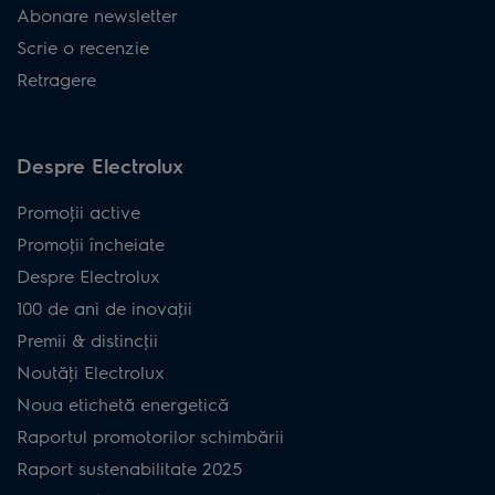
Abonare newsletter
Scrie o recenzie
Retragere
Despre Electrolux
Promoţii active
Promoţii încheiate
Despre Electrolux
100 de ani de inovaţii
Premii & distincţii
Noutăţi Electrolux
Noua etichetă energetică
Raportul promotorilor schimbării
Raport sustenabilitate 2025