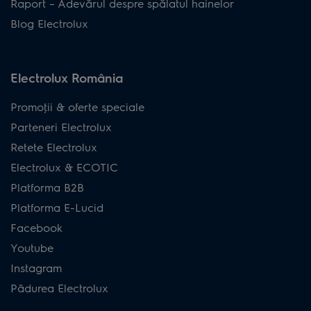
Raport – Adevărul despre spălatul hainelor
Blog Electrolux
Electrolux România
Promoţii & oferte speciale
Parteneri Electrolux
Retete Electrolux
Electrolux & ECOTIC
Platforma B2B
Platforma E-Lucid
Facebook
Youtube
Instagram
Pădurea Electrolux