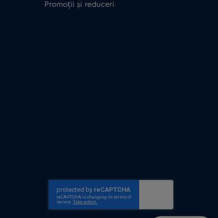
Promoții și reduceri