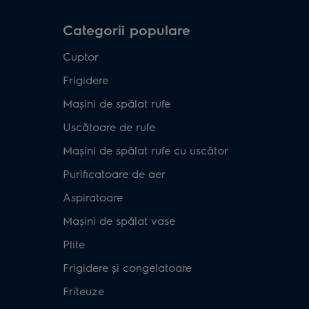
Categorii populare
Cuptor
Frigidere
Mașini de spălat rufe
Uscătoare de rufe
Mașini de spălat rufe cu uscător
Purificatoare de aer
Aspiratoare
Mașini de spălat vase
Plite
Frigidere și congelatoare
Friteuze