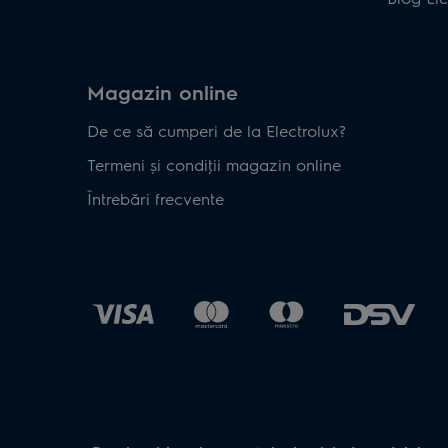
Magazin online
De ce să cumperi de la Electrolux?
Termeni și condiţii magazin online
Întrebări frecvente