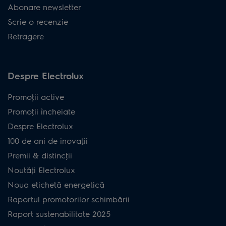
Abonare newsletter
Scrie o recenzie
Retragere
Despre Electrolux
Promoţii active
Promoţii încheiate
Despre Electrolux
100 de ani de inovaţii
Premii & distincţii
Noutăţi Electrolux
Noua etichetă energetică
Raportul promotorilor schimbării
Raport sustenabilitate 2025