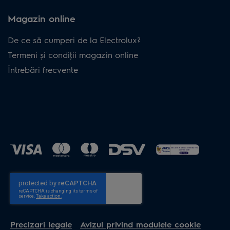
Magazin online
De ce să cumperi de la Electrolux?
Termeni și condiţii magazin online
Întrebări frecvente
Precizari legale
Avizul privind modulele cookie