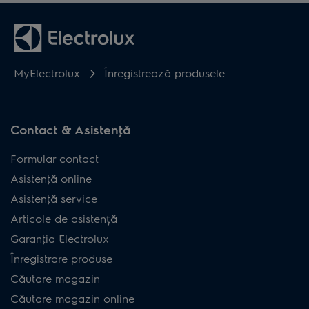
MyElectrolux
Înregistrează produsele
Contact & Asistenţă
Formular contact
Asistenţă online
Asistenţă service
Articole de asistență
Garanţia Electrolux
Înregistrare produse
Căutare magazin
Căutare magazin online