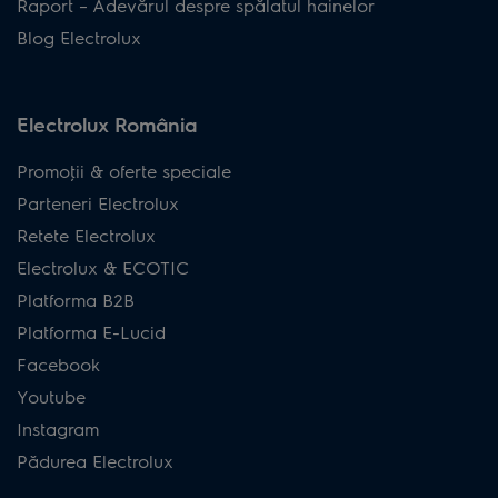
Raport – Adevărul despre spălatul hainelor
Blog Electrolux
Electrolux România
Promoţii & oferte speciale
Parteneri Electrolux
Retete Electrolux
Electrolux & ECOTIC
Platforma B2B
Platforma E-Lucid
Facebook
Youtube
Instagram
Pădurea Electrolux