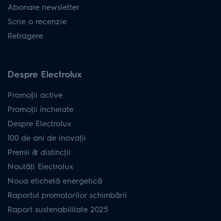
Abonare newsletter
Scrie o recenzie
Retragere
Despre Electrolux
Promoţii active
Promoţii încheiate
Despre Electrolux
100 de ani de inovaţii
Premii & distincţii
Noutăţi Electrolux
Noua etichetă energetică
Raportul promotorilor schimbării
Raport sustenabilitate 2025