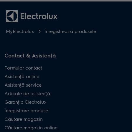
MyElectrolux
Înregistrează produsele
Contact & Asistenţă
Formular contact
Asistenţă online
Asistenţă service
Articole de asistență
Garanţia Electrolux
Înregistrare produse
Căutare magazin
Căutare magazin online