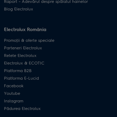
Raport – Adevărul despre spălatul hainelor
Blog Electrolux
Electrolux România
Promoţii & oferte speciale
Parteneri Electrolux
Retete Electrolux
Electrolux & ECOTIC
Platforma B2B
Platforma E-Lucid
Facebook
Youtube
Instagram
Pădurea Electrolux