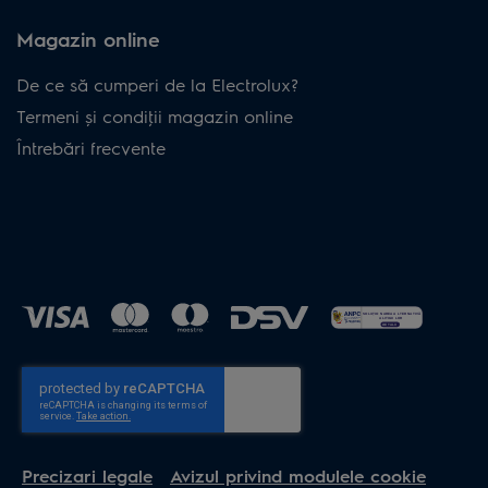
Magazin online
De ce să cumperi de la Electrolux?
Termeni și condiţii magazin online
Întrebări frecvente
Precizari legale
Avizul privind modulele cookie