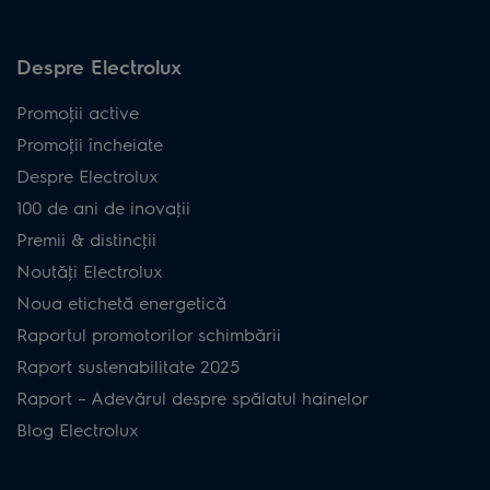
Despre Electrolux
Promoţii active
Promoţii încheiate
Despre Electrolux
100 de ani de inovaţii
Premii & distincţii
Noutăţi Electrolux
Noua etichetă energetică
Raportul promotorilor schimbării
Raport sustenabilitate 2025
Raport – Adevărul despre spălatul hainelor
Blog Electrolux