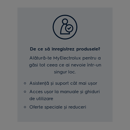
De ce să înregistrez produsele?
Alătură-te MyElectrolux pentru a
găsi tot ceea ce ai nevoie într-un
singur loc.
Asistenţă și suport cât mai ușor
Acces ușor la manuale și ghiduri
de utilizare
Oferte speciale și reduceri