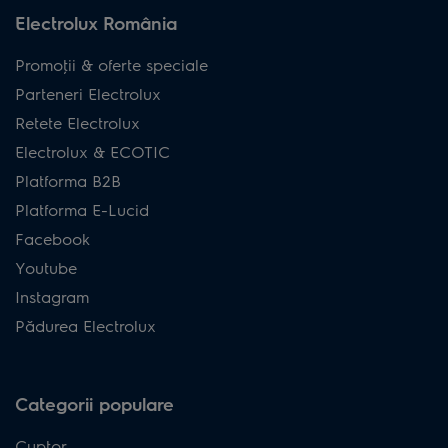
Electrolux România
Promoţii & oferte speciale
Parteneri Electrolux
Retete Electrolux
Electrolux & ECOTIC
Platforma B2B
Platforma E-Lucid
Facebook
Youtube
Instagram
Pădurea Electrolux
Categorii populare
Cuptor