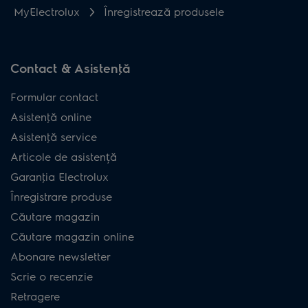
MyElectrolux
Înregistrează produsele
Contact & Asistenţă
Formular contact
Asistenţă online
Asistenţă service
Articole de asistență
Garanţia Electrolux
Înregistrare produse
Căutare magazin
Căutare magazin online
Abonare newsletter
Scrie o recenzie
Retragere