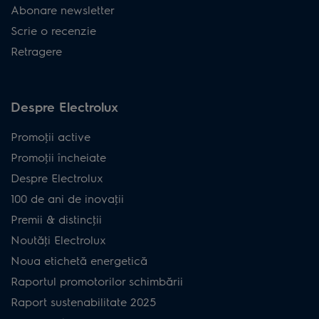
Abonare newsletter
Scrie o recenzie
Retragere
Despre Electrolux
Promoţii active
Promoţii încheiate
Despre Electrolux
100 de ani de inovaţii
Premii & distincţii
Noutăţi Electrolux
Noua etichetă energetică
Raportul promotorilor schimbării
Raport sustenabilitate 2025