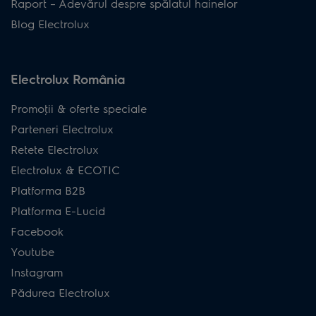
Raport – Adevărul despre spălatul hainelor
Blog Electrolux
Electrolux România
Promoţii & oferte speciale
Parteneri Electrolux
Retete Electrolux
Electrolux & ECOTIC
Platforma B2B
Platforma E-Lucid
Facebook
Youtube
Instagram
Pădurea Electrolux