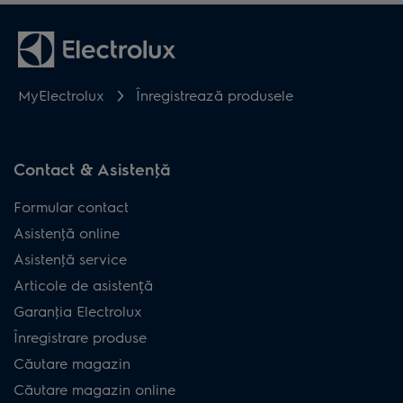
MyElectrolux
Înregistrează produsele
Contact & Asistenţă
Formular contact
Asistenţă online
Asistenţă service
Articole de asistență
Garanţia Electrolux
Înregistrare produse
Căutare magazin
Căutare magazin online