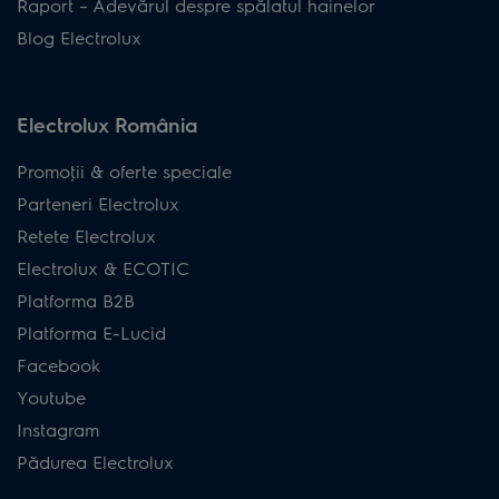
Raport – Adevărul despre spălatul hainelor
Blog Electrolux
Electrolux România
Promoţii & oferte speciale
Parteneri Electrolux
Retete Electrolux
Electrolux & ECOTIC
Platforma B2B
Platforma E-Lucid
Facebook
Youtube
Instagram
Pădurea Electrolux