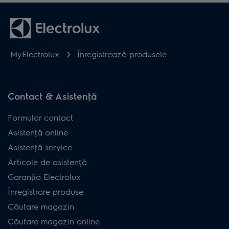
MyElectrolux
Înregistrează produsele
Contact & Asistenţă
Formular contact
Asistenţă online
Asistenţă service
Articole de asistență
Garanţia Electrolux
Înregistrare produse
Căutare magazin
Căutare magazin online