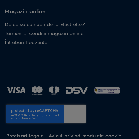
Magazin online
De ce să cumperi de la Electrolux?
Termeni și condiţii magazin online
Întrebări frecvente
Precizari legale
Avizul privind modulele cookie