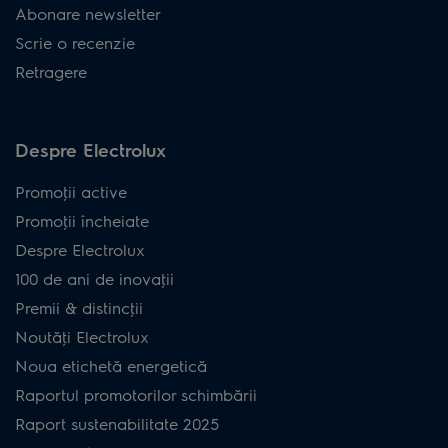
Abonare newsletter
Scrie o recenzie
Retragere
Despre Electrolux
Promoţii active
Promoţii încheiate
Despre Electrolux
100 de ani de inovaţii
Premii & distincţii
Noutăţi Electrolux
Noua etichetă energetică
Raportul promotorilor schimbării
Raport sustenabilitate 2025