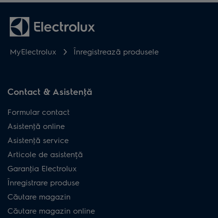
MyElectrolux
Înregistrează produsele
Contact & Asistenţă
Formular contact
Asistenţă online
Asistenţă service
Articole de asistență
Garanţia Electrolux
Înregistrare produse
Căutare magazin
Căutare magazin online