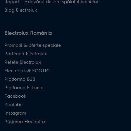
Raport – Adevărul despre spălatul hainelor
Blog Electrolux
Electrolux România
Promoţii & oferte speciale
Parteneri Electrolux
Retete Electrolux
Electrolux & ECOTIC
Platforma B2B
Platforma E-Lucid
Facebook
Youtube
Instagram
Pădurea Electrolux