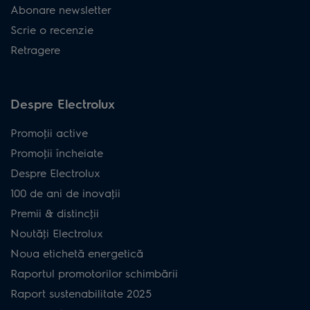
Abonare newsletter
Scrie o recenzie
Retragere
Despre Electrolux
Promoţii active
Promoţii încheiate
Despre Electrolux
100 de ani de inovaţii
Premii & distincţii
Noutăţi Electrolux
Noua etichetă energetică
Raportul promotorilor schimbării
Raport sustenabilitate 2025