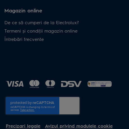
Magazin online
De ce să cumperi de la Electrolux?
Termeni și condiţii magazin online
Întrebări frecvente
Precizari legale
Avizul privind modulele cookie