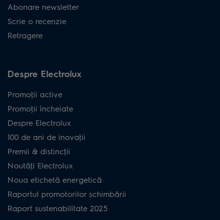
Abonare newsletter
Scrie o recenzie
Retragere
Despre Electrolux
Promoţii active
Promoţii încheiate
Despre Electrolux
100 de ani de inovaţii
Premii & distincţii
Noutăţi Electrolux
Noua etichetă energetică
Raportul promotorilor schimbării
Raport sustenabilitate 2025