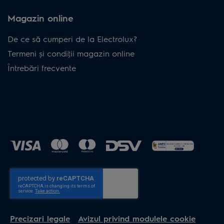
Magazin online
De ce să cumperi de la Electrolux?
Termeni și condiţii magazin online
Întrebări frecvente
Precizari legale
Avizul privind modulele cookie