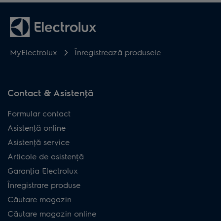
MyElectrolux
Înregistrează produsele
Contact & Asistenţă
Formular contact
Asistenţă online
Asistenţă service
Articole de asistență
Garanţia Electrolux
Înregistrare produse
Căutare magazin
Căutare magazin online