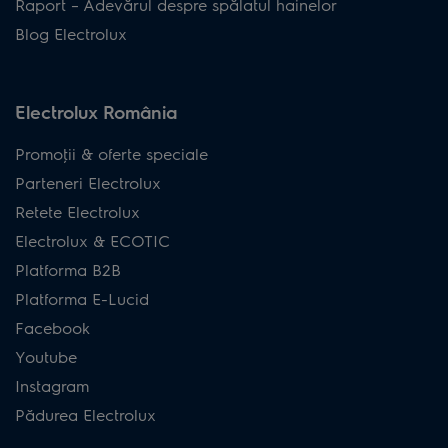
Raport – Adevărul despre spălatul hainelor
Blog Electrolux
Electrolux România
Promoţii & oferte speciale
Parteneri Electrolux
Retete Electrolux
Electrolux & ECOTIC
Platforma B2B
Platforma E-Lucid
Facebook
Youtube
Instagram
Pădurea Electrolux