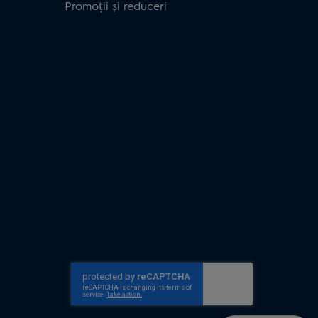
Promoții și reduceri