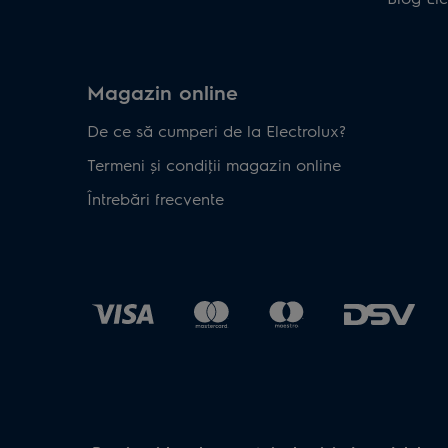
Magazin online
De ce să cumperi de la Electrolux?
Termeni și condiţii magazin online
Întrebări frecvente