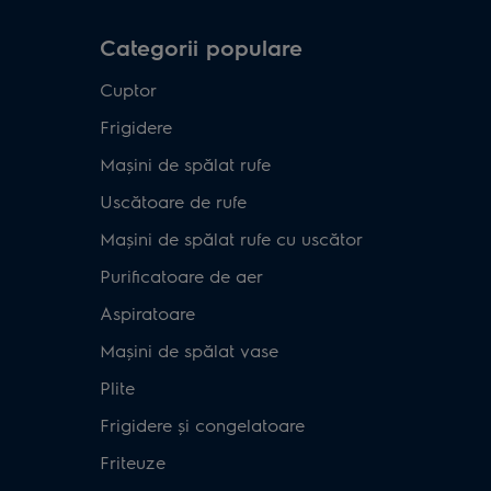
Categorii populare
Cuptor
Frigidere
Mașini de spălat rufe
Uscătoare de rufe
Mașini de spălat rufe cu uscător
Purificatoare de aer
Aspiratoare
Mașini de spălat vase
Plite
Frigidere și congelatoare
Friteuze