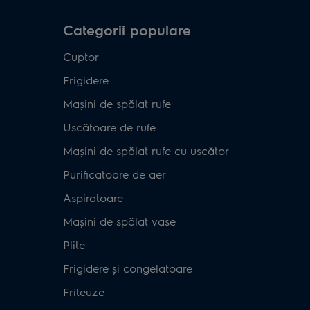
Categorii populare
Cuptor
Frigidere
Mașini de spălat rufe
Uscătoare de rufe
Mașini de spălat rufe cu uscător
Purificatoare de aer
Aspiratoare
Mașini de spălat vase
Plite
Frigidere și congelatoare
Friteuze