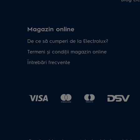
Magazin online
De ce să cumperi de la Electrolux?
Termeni și condiţii magazin online
Întrebări frecvente