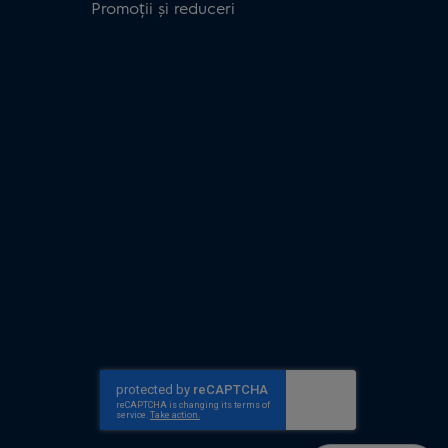
Promoții și reduceri