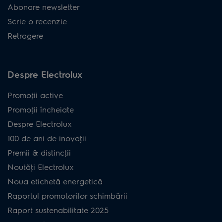
Abonare newsletter
Scrie o recenzie
Retragere
Despre Electrolux
Promoţii active
Promoţii încheiate
Despre Electrolux
100 de ani de inovaţii
Premii & distincţii
Noutăţi Electrolux
Noua etichetă energetică
Raportul promotorilor schimbării
Raport sustenabilitate 2025