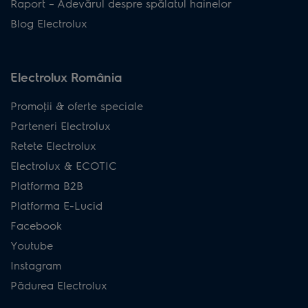
Raport – Adevărul despre spălatul hainelor
Blog Electrolux
Electrolux România
Promoţii & oferte speciale
Parteneri Electrolux
Retete Electrolux
Electrolux & ECOTIC
Platforma B2B
Platforma E-Lucid
Facebook
Youtube
Instagram
Pădurea Electrolux