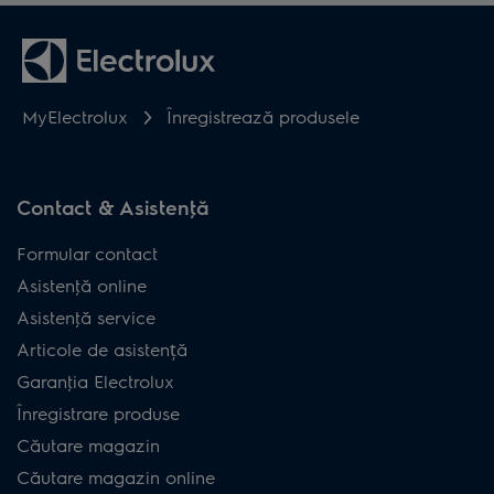
MyElectrolux
Înregistrează produsele
Contact & Asistenţă
Formular contact
Asistenţă online
Asistenţă service
Articole de asistență
Garanţia Electrolux
Înregistrare produse
Căutare magazin
Căutare magazin online