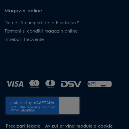
Magazin online
De ce să cumperi de la Electrolux?
Termeni și condiţii magazin online
Întrebări frecvente
Precizari legale
Avizul privind modulele cookie