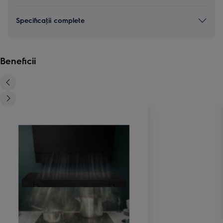
Specificaţii complete
Beneficii