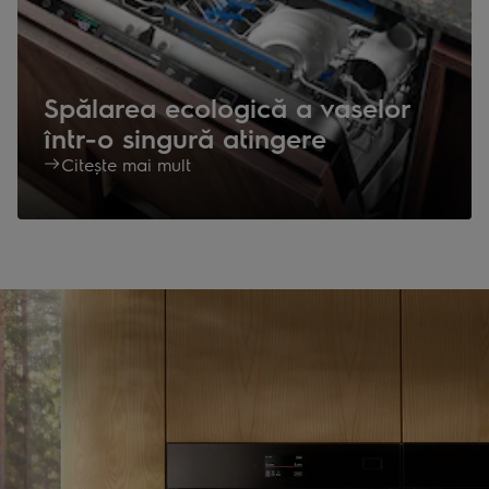
Spălarea ecologică a vaselor
într-o singură atingere
Citește mai mult