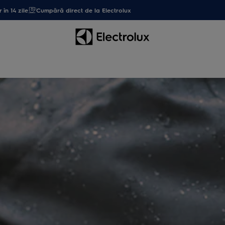
 în 14 zile
Cumpără direct de la Electrolux