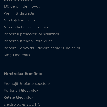
100 de ani de inovaţii
Premii & distincţii
Noutăţi Electrolux
Noua etichetă energetică
Raportul promotorilor schimbării
Raport sustenabilitate 2025
Raport – Adevărul despre spălatul hainelor
Blog Electrolux
Electrolux România
Promoţii & oferte speciale
Parteneri Electrolux
Retete Electrolux
Electrolux & ECOTIC