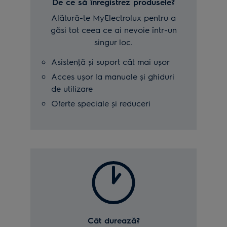
De ce să înregistrez produsele?
Alătură-te MyElectrolux pentru a
găsi tot ceea ce ai nevoie într-un
singur loc.
Asistenţă și suport cât mai ușor
Acces ușor la manuale și ghiduri
de utilizare
Oferte speciale și reduceri
Cât durează?