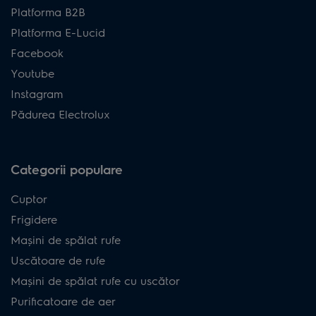
Platforma B2B
Platforma E-Lucid
Facebook
Youtube
Instagram
Pădurea Electrolux
Categorii populare
Cuptor
Frigidere
Mașini de spălat rufe
Uscătoare de rufe
Mașini de spălat rufe cu uscător
Purificatoare de aer