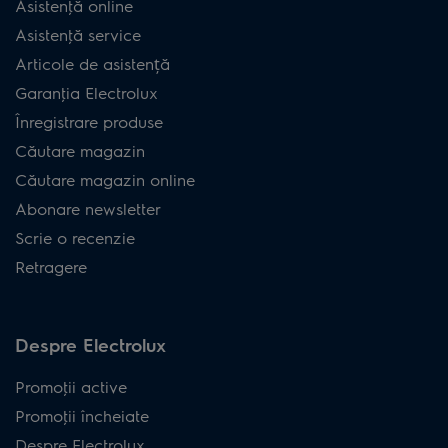
Asistenţă online
Asistenţă service
Articole de asistență
Garanţia Electrolux
Înregistrare produse
Căutare magazin
Căutare magazin online
Abonare newsletter
Scrie o recenzie
Retragere
Despre Electrolux
Promoţii active
Promoţii încheiate
Despre Electrolux