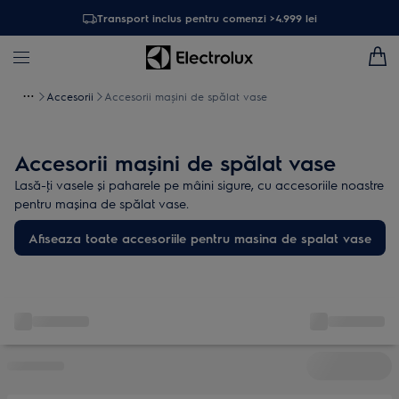
Transport inclus pentru comenzi >4.999 lei
Accesorii
Accesorii mașini de spălat vase
Accesorii mașini de spălat vase
Lasă-ţi vasele și paharele pe mâini sigure, cu accesoriile noastre
pentru mașina de spălat vase.
Afiseaza toate accesoriile pentru masina de spalat vase