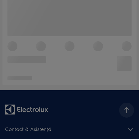
Contact & Asistenţă