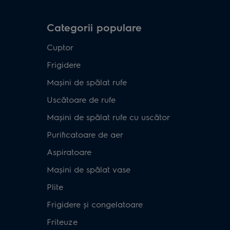
Categorii populare
Cuptor
Frigidere
Mașini de spălat rufe
Uscătoare de rufe
Mașini de spălat rufe cu uscător
Purificatoare de aer
Aspiratoare
Mașini de spălat vase
Plite
Frigidere și congelatoare
Friteuze