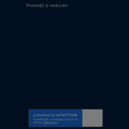
Promoții și reduceri