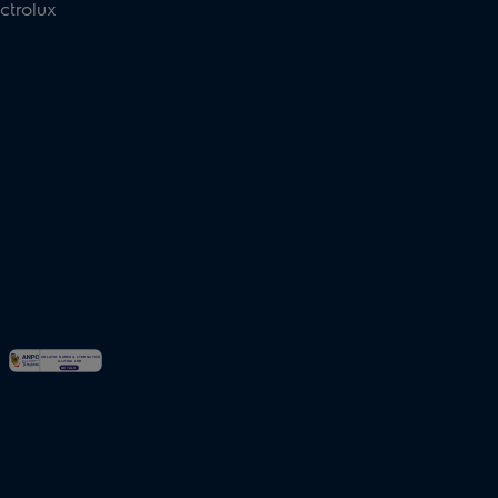
ctrolux