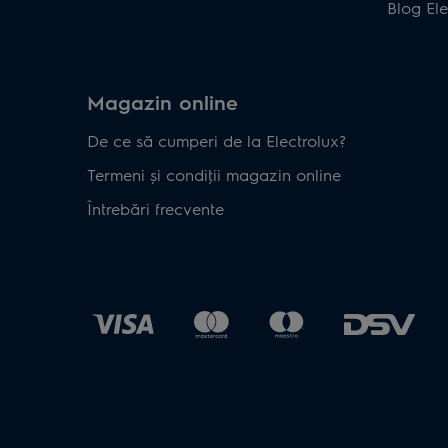
Blog Ele
Magazin online
De ce să cumperi de la Electrolux?
Termeni și condiţii magazin online
Întrebări frecvente