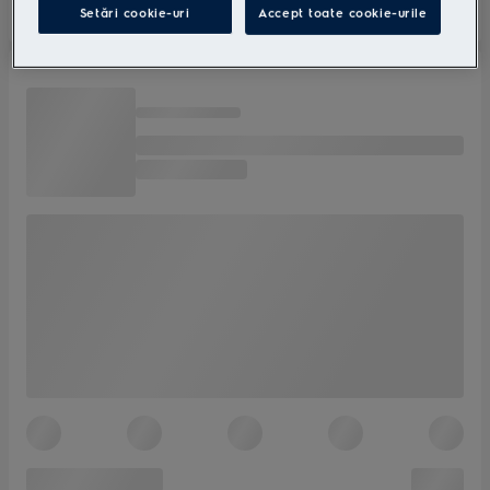
Setări cookie-uri
Accept toate cookie-urile