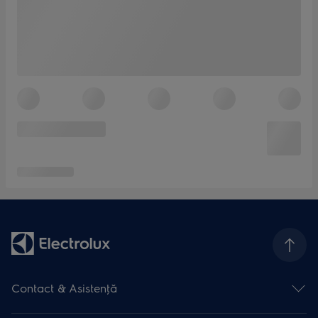
Contact & Asistenţă