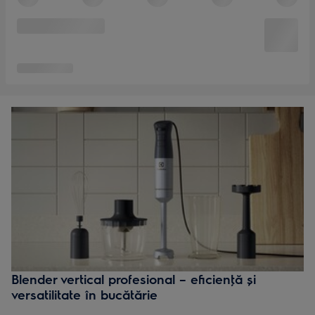
Blender vertical profesional – eficienţă și
versatilitate în bucătărie