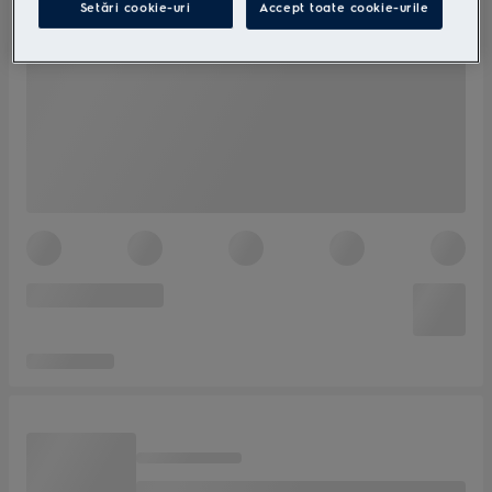
Setări cookie-uri
Accept toate cookie-urile