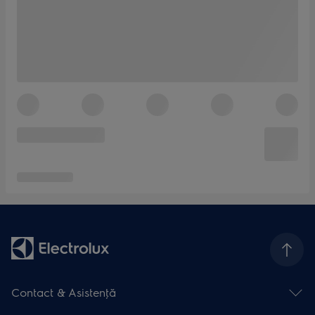
Contact & Asistenţă