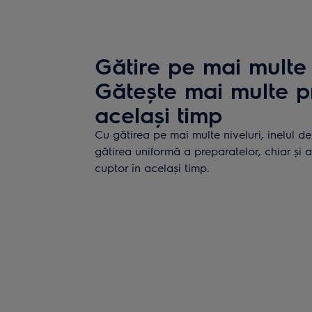
Gătire pe mai multe 
Gătește mai multe p
același timp
Cu gătirea pe mai multe niveluri, inelul d
gătirea uniformă a preparatelor, chiar și 
cuptor în același timp.