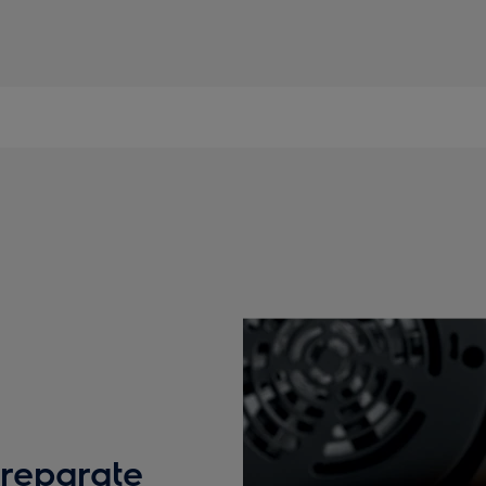
reparate