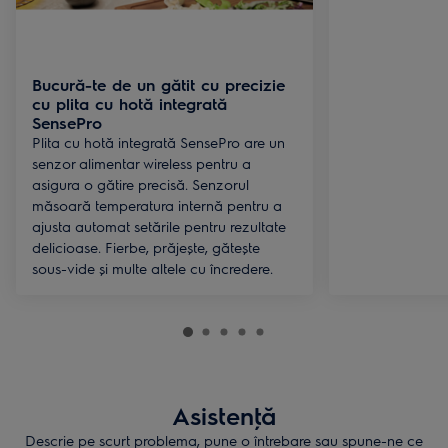
Bucură-te de un gătit cu precizie
cu plita cu hotă integrată
SensePro
Plita cu hotă integrată SensePro are un
senzor alimentar wireless pentru a
asigura o gătire precisă. Senzorul
măsoară temperatura internă pentru a
ajusta automat setările pentru rezultate
delicioase. Fierbe, prăjește, gătește
sous-vide și multe altele cu încredere.
Asistenţă
Descrie pe scurt problema, pune o întrebare sau spune-ne ce