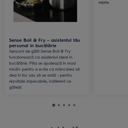
rețete.
Sense Boil & Fry – asistentul tău
personal în bucătărie
Senzorii de gătit Sense Boil & Fry
funcționează ca asistentul ideal în
bucătărie. Plita se ajustează în mod
intuitiv pentru a evita ca mâncarea să
dea în foc sau să se ardă - pentru
rezultate impecabile, indiferent ce
gătești.