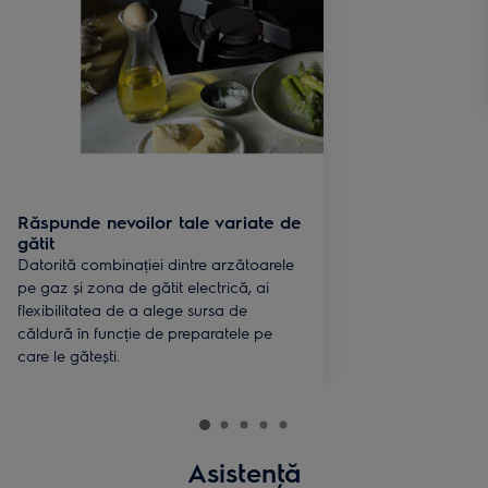
Răspunde nevoilor tale variate de
gătit
Datorită combinației dintre arzătoarele
pe gaz și zona de gătit electrică, ai
flexibilitatea de a alege sursa de
căldură în funcție de preparatele pe
care le gătești.
Asistenţă