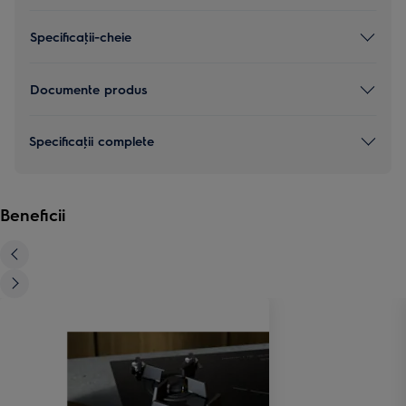
Specificaţii-cheie
Documente produs
Specificaţii complete
Beneficii