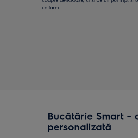
uniform.
Bucătărie Smart - 
personalizată