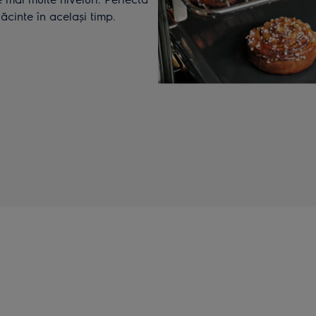
lăcinte în același timp.