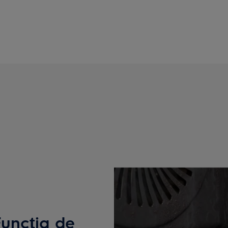
Funcția de