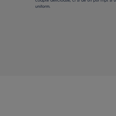
uniform.