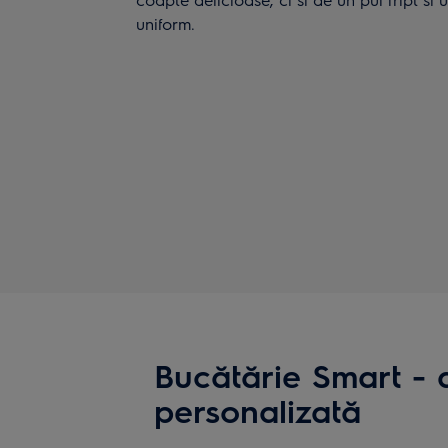
uniform.
Bucătărie Smart - 
personalizată