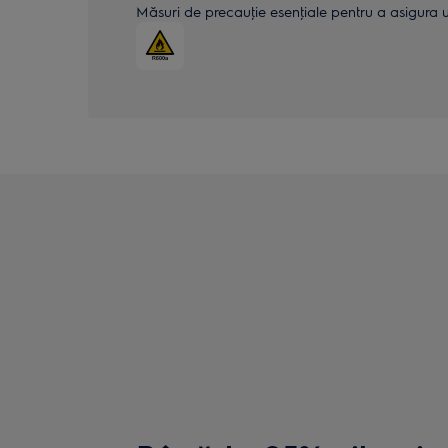
Măsuri de precauţie esenţiale pentru a asigura uti