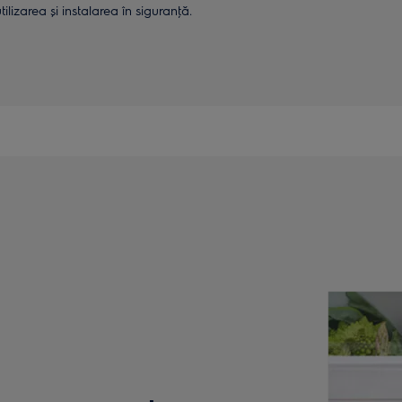
lizarea și instalarea în siguranţă.