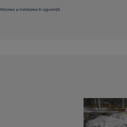
lizarea și instalarea în siguranţă.