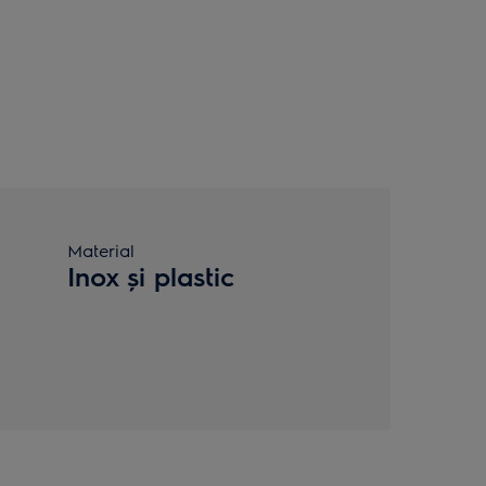
Material
Inox şi plastic