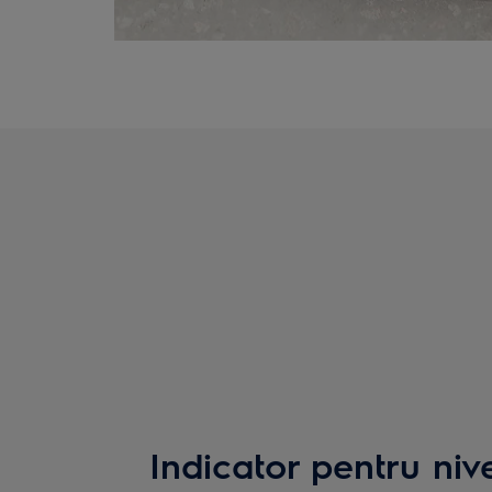
Indicator pentru niv