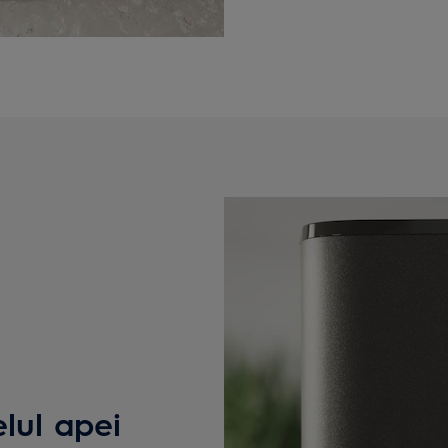
elul apei