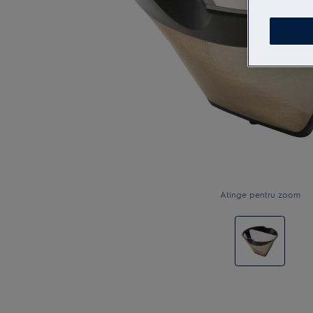
Atinge pentru zoom