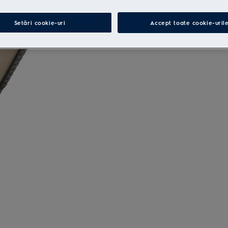
Setări cookie-uri
Accept toate cookie-uril