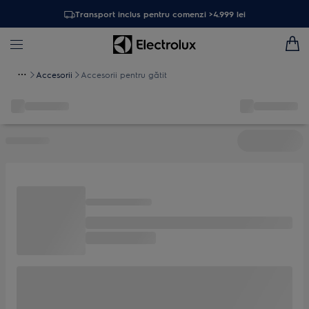
Transport inclus pentru comenzi >4.999 lei
Accesorii
Accesorii pentru gătit