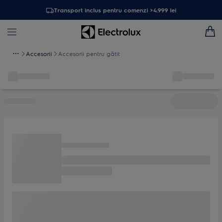
Transport inclus pentru comenzi >4.999 lei
Accesorii
Accesorii pentru gătit