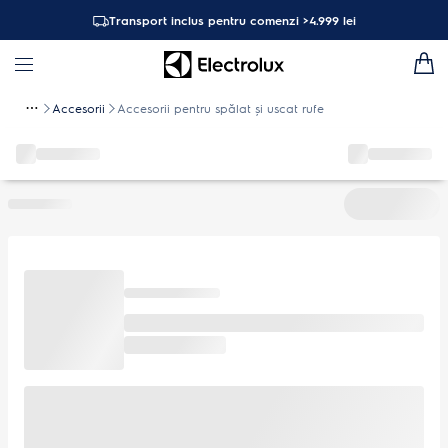
Transport inclus pentru comenzi >4.999 lei
Accesorii
Accesorii pentru spălat și uscat rufe