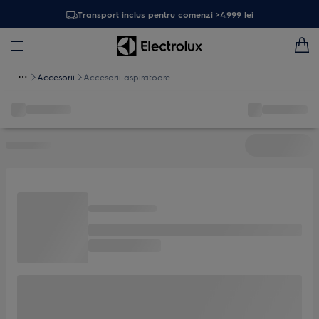
Transport inclus pentru comenzi >4.999 lei
Accesorii
Accesorii aspiratoare